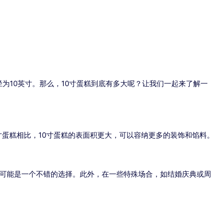
直径为10英寸。那么，10寸蛋糕到底有多大呢？让我们一起来了解一
寸蛋糕相比，10寸蛋糕的表面积更大，可以容纳更多的装饰和馅料。
糕可能是一个不错的选择。此外，在一些特殊场合，如结婚庆典或周