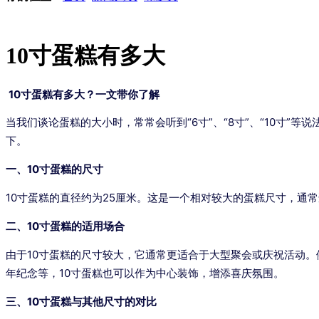
10寸蛋糕有多大
10寸蛋糕有多大？一文带你了解
当我们谈论蛋糕的大小时，常常会听到“6寸”、“8寸”、“10寸”
下。
一、10寸蛋糕的尺寸
10寸蛋糕的直径约为25厘米。这是一个相对较大的蛋糕尺寸，通
二、10寸蛋糕的适用场合
由于10寸蛋糕的尺寸较大，它通常更适合于大型聚会或庆祝活动
年纪念等，10寸蛋糕也可以作为中心装饰，增添喜庆氛围。
三、10寸蛋糕与其他尺寸的对比