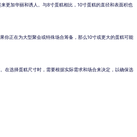
起来更加华丽和诱人。与8寸蛋糕相比，10寸蛋糕的直径和表面积也
果你正在为大型聚会或特殊场合筹备，那么10寸或更大的蛋糕可能
饰。在选择蛋糕尺寸时，需要根据实际需求和场合来决定，以确保选