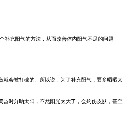
个补充阳气的方法，从而改善体内阳气不足的问题。
衡就会被打破的。所以说，为了补充阳气，要多晒晒太
黄昏时分晒太阳，不然阳光太大了，会灼伤皮肤，甚至