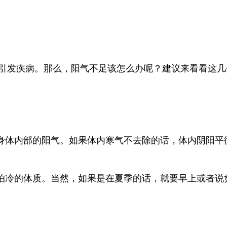
引发疾病。那么，阳气不足该怎么办呢？建议来看看这几
身体内部的阳气。如果体内寒气不去除的话，体内阴阳平
怕冷的体质。当然，如果是在夏季的话，就要早上或者说