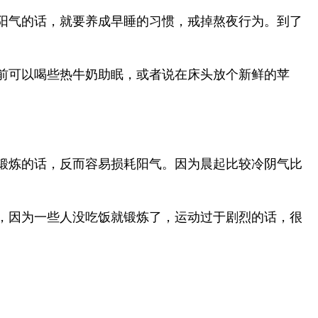
阳气的话，就要养成早睡的习惯，戒掉熬夜行为。到了
前可以喝些热牛奶助眠，或者说在床头放个新鲜的苹
锻炼的话，反而容易损耗阳气。因为晨起比较冷阴气比
，因为一些人没吃饭就锻炼了，运动过于剧烈的话，很