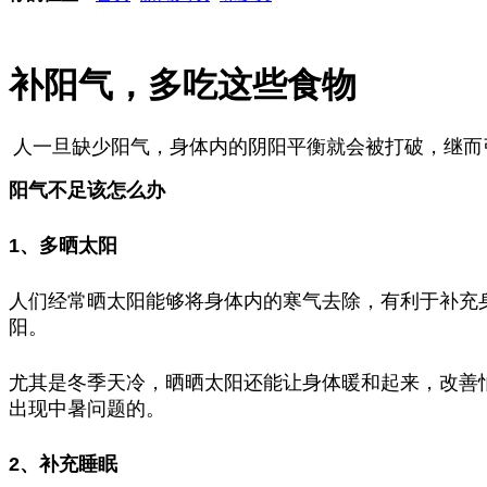
补阳气，多吃这些食物
人一旦缺少阳气，身体内的阴阳平衡就会被打破，继而
阳气不足该怎么办
1、多晒太阳
人们经常晒太阳能够将身体内的寒气去除，有利于补充
阳。
尤其是冬季天冷，晒晒太阳还能让身体暖和起来，改善
出现中暑问题的。
2、补充睡眠