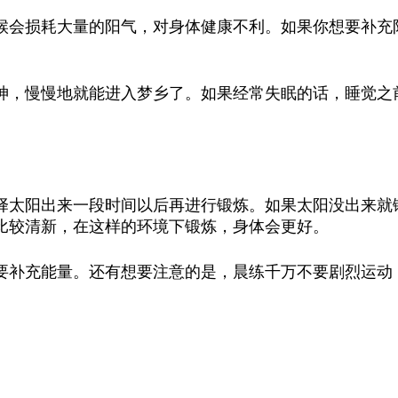
候会损耗大量的阳气，对身体健康不利。如果你想要补充
神，慢慢地就能进入梦乡了。如果经常失眠的话，睡觉之
择太阳出来一段时间以后再进行锻炼。如果太阳没出来就
比较清新，在这样的环境下锻炼，身体会更好。
要补充能量。还有想要注意的是，晨练千万不要剧烈运动