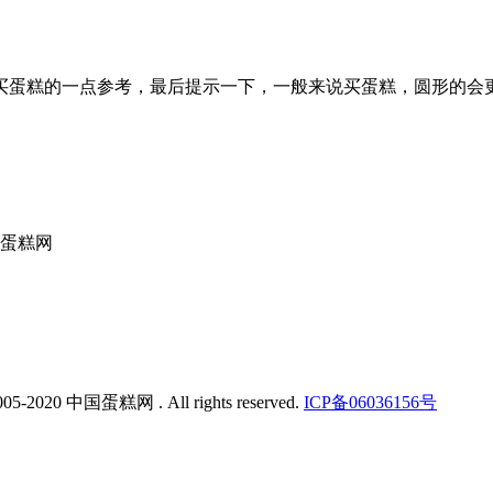
买蛋糕的一点参考，最后提示一下，一般来说买蛋糕，圆形的会
国蛋糕网
005-2020 中国蛋糕网 . All rights reserved.
ICP备06036156号