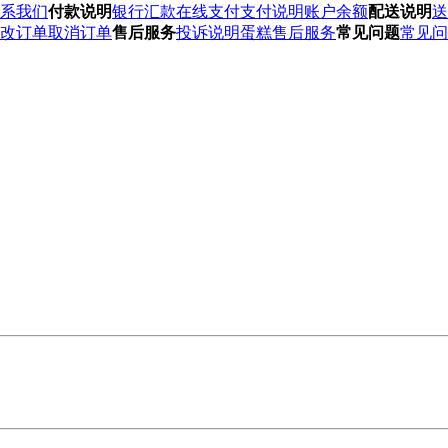
系我们
付款说明
银行汇款
在线支付
支付说明
账户余额
配送说明
送
改订单
取消订单
售后服务
投诉说明
蛋糕售后服务
常见问题
常见问