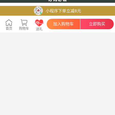
小程序下单立减8元
加入购物车
立即购买
首页
购物车
送礼