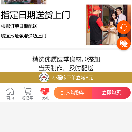
小程序下单立减8元
加入购物车
立即购买
首页
购物车
送礼