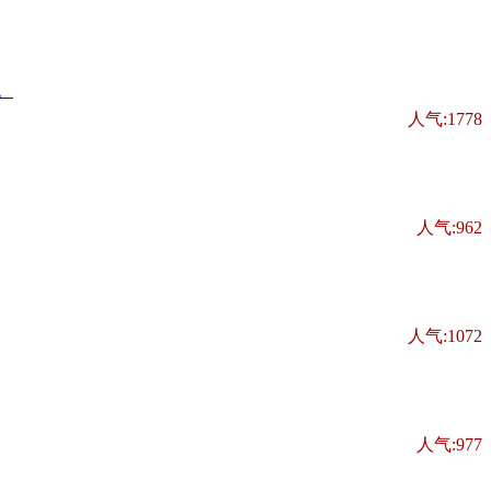
人气:1778
人气:962
人气:1072
人气:977