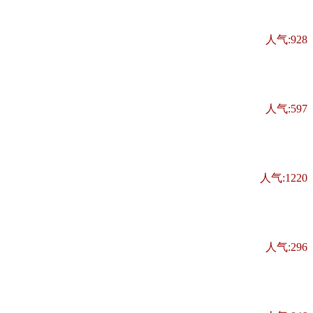
人气:928
人气:597
人气:1220
人气:296