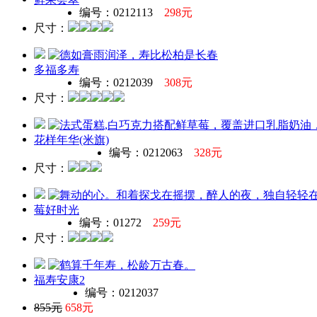
编号：0212113
298元
尺寸：
多福多寿
编号：0212039
308元
尺寸：
花样年华(米旗)
编号：0212063
328元
尺寸：
莓好时光
编号：01272
259元
尺寸：
福寿安康2
编号：0212037
855元
658元