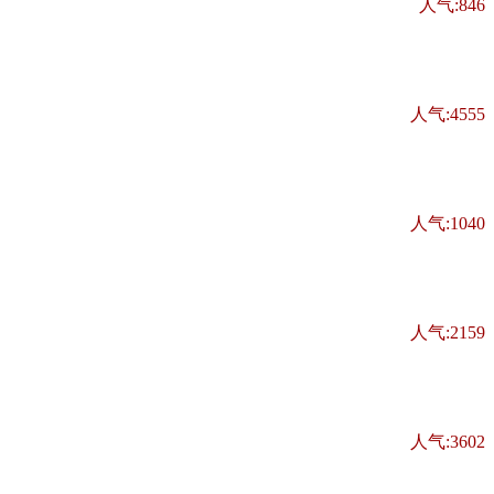
人气:846
人气:4555
人气:1040
人气:2159
人气:3602